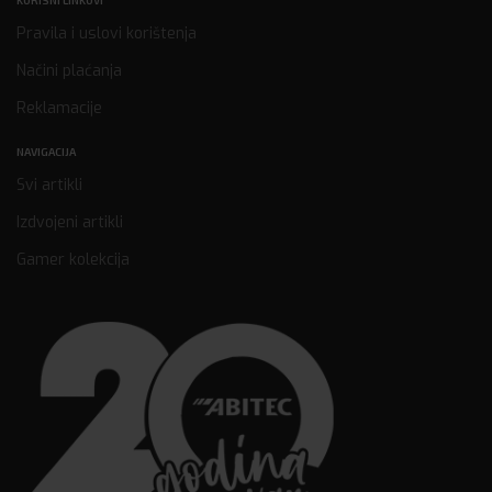
KORISNI LINKOVI
Pravila i uslovi korištenja
Načini plaćanja
Reklamacije
NAVIGACIJA
Svi artikli
Izdvojeni artikli
Gamer kolekcija