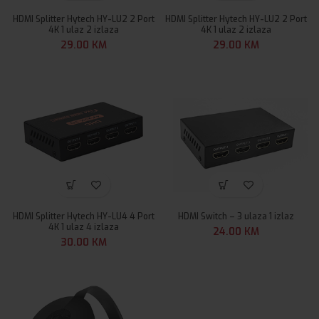
HDMI Splitter Hytech HY-LU2 2 Port
HDMI Splitter Hytech HY-LU2 2 Port
4K 1 ulaz 2 izlaza
4K 1 ulaz 2 izlaza
29.00
KM
29.00
KM
HDMI Splitter Hytech HY-LU4 4 Port
HDMI Switch – 3 ulaza 1 izlaz
4K 1 ulaz 4 izlaza
24.00
KM
30.00
KM