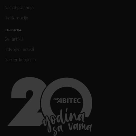
Načini plaćanja
Reklamacije
NAVIGACIJA
Svi artikli
Izdvojeni artikli
Gamer kolekcija