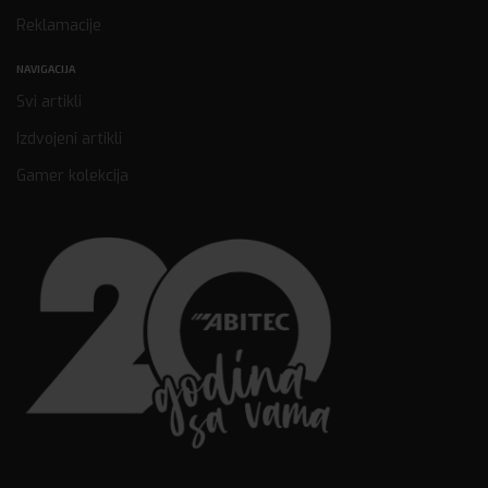
Reklamacije
NAVIGACIJA
Svi artikli
Izdvojeni artikli
Gamer kolekcija