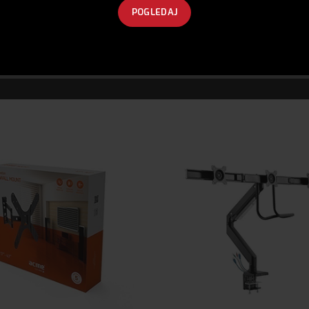
POGLEDAJ