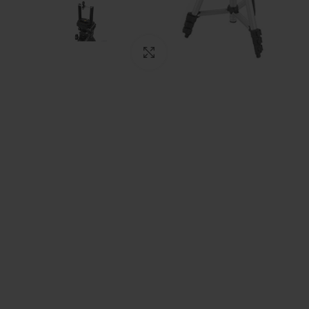
Click to enlarge