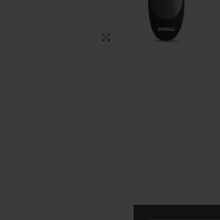
Click to enlarge