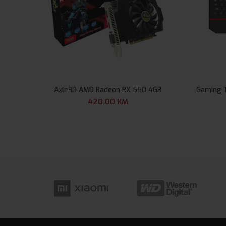
Axle3D AMD Radeon RX 550 4GB
Gaming 
420.00
KM