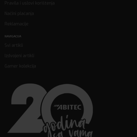
Pravila i uslovi korištenja
Načini plaćanja
Reklamacije
NAVIGACIJA
Svi artikli
Izdvojeni artikli
Gamer kolekcija