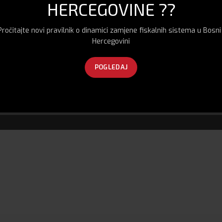
HERCEGOVINE ??
Pročitajte novi pravilnik o dinamici zamjene fiskalnih sistema u Bosni 
Hercegovini
POGLEDAJ