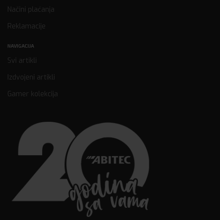
Načini plaćanja
Reklamacije
NAVIGACIJA
Svi artikli
Izdvojeni artikli
Gamer kolekcija