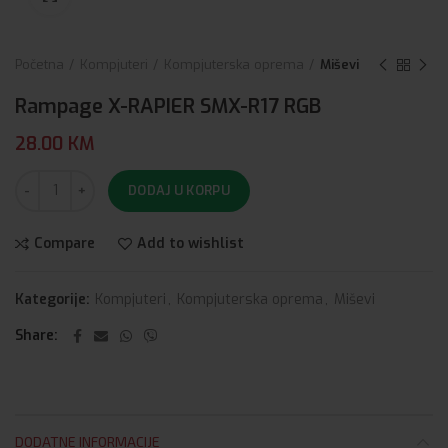
Početna
Kompjuteri
Kompjuterska oprema
Miševi
Rampage X-RAPIER SMX-R17 RGB
28.00
KM
DODAJ U KORPU
Compare
Add to wishlist
Kategorije:
Kompjuteri
,
Kompjuterska oprema
,
Miševi
Share
DODATNE INFORMACIJE