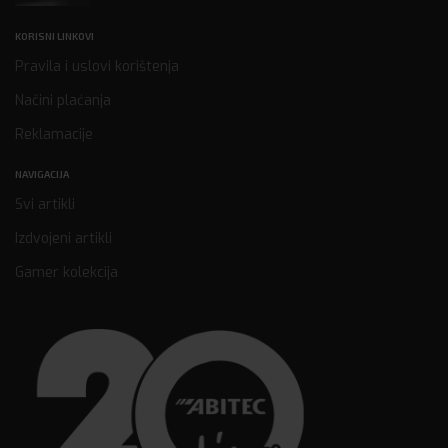
KORISNI LINKOVI
Pravila i uslovi korištenja
Načini plaćanja
Reklamacije
NAVIGACIJA
Svi artikli
Izdvojeni artikli
Gamer kolekcija